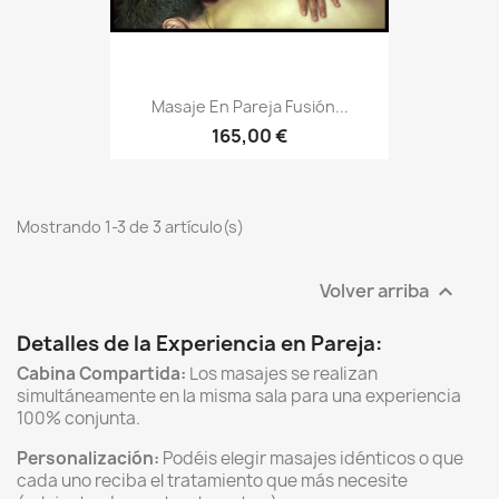
Masaje En Pareja Fusión...
165,00 €
Mostrando 1-3 de 3 artículo(s)
Volver arriba

Detalles de la Experiencia en Pareja:
Cabina Compartida:
Los masajes se realizan
simultáneamente en la misma sala para una experiencia
100% conjunta.
Personalización:
Podéis elegir masajes idénticos o que
cada uno reciba el tratamiento que más necesite